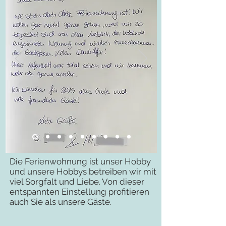
Die Ferienwohnung ist unser Hobby
und unsere Hobbys betreiben wir mit
viel Sorgfalt und Liebe. Von dieser
entspannten Einstellung profitieren
auch Sie als unsere Gäste.